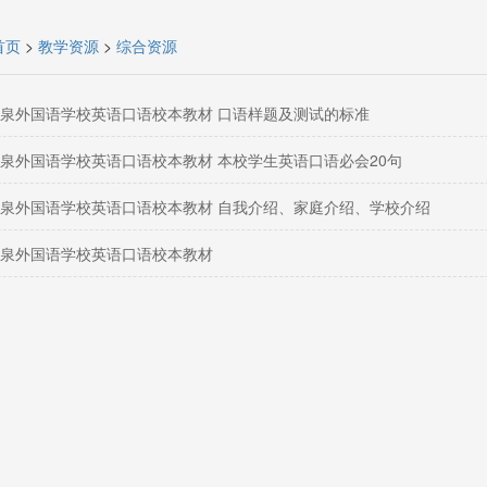
首页
>
教学资源
>
综合资源
泉外国语学校英语口语校本教材 口语样题及测试的标准
泉外国语学校英语口语校本教材 本校学生英语口语必会20句
泉外国语学校英语口语校本教材 自我介绍、家庭介绍、学校介绍
泉外国语学校英语口语校本教材