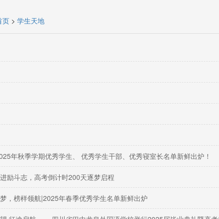
首页
>
学生天地
2025年秋季学期优秀学生、 优秀学生干部、优秀寝室长名单新鲜出炉！
进励斗志，高考倒计时200天逐梦启程
梦，榜样领航|2025年春季优秀学生名单新鲜出炉