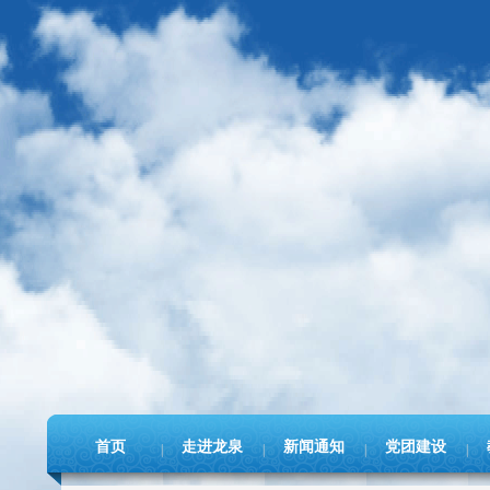
首页
走进龙泉
新闻通知
党团建设
|
|
|
|