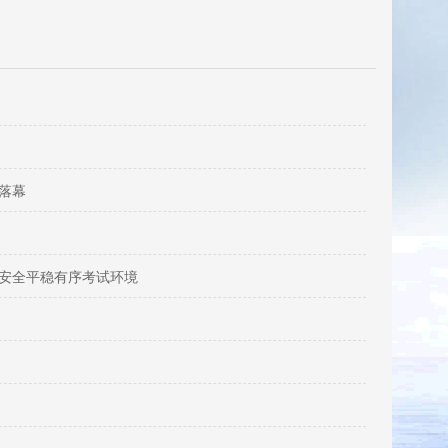
落幕
造安全平稳有序考试环境