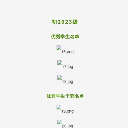
初2023级
优秀学生名单
优秀学生干部名单