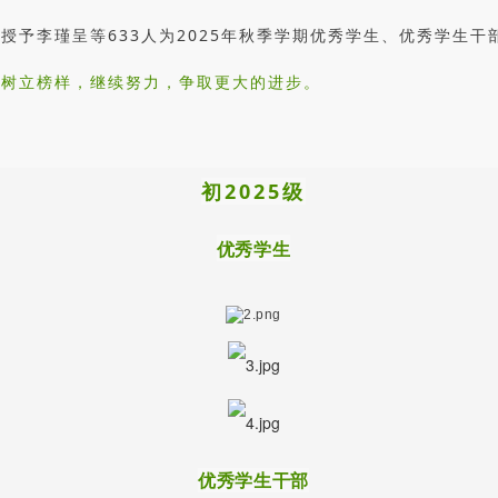
授予李瑾呈等633人为2025年秋季学期优秀学生、优秀学生干
，树立榜样，继续努力，争取更大的进步。
初2025级
优秀学生
优秀学生干部