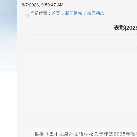
8/7/2026, 9:50:48 AM
当前位置：
首页
>
新闻通知
>
校园动态
表彰|2
根据《巴中龙泉外国语学校关于评选2025年