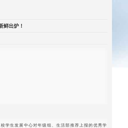
单新鲜出炉！
我校学生发展中心对年级组、生活部推荐上报的优秀学