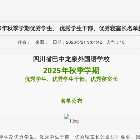
025年秋季学期优秀学生、 优秀学生干部、优秀寝室长名
作者： 来源： 日期：2026/5/21 9:04:42 人气：
18
四川省巴中龙泉外国语学校
2025年秋季学期
优秀学生、优秀学生干部、优秀寝室长
名单公布
秋季学期优秀学生、优秀学生干部、优秀寝室长的通知》要求，