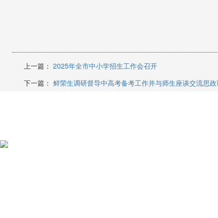
上一篇：
2025年全市中小学招生工作会召开
下一篇：
鲜荣生调研督导中高考备考工作并与师生座谈交流思政