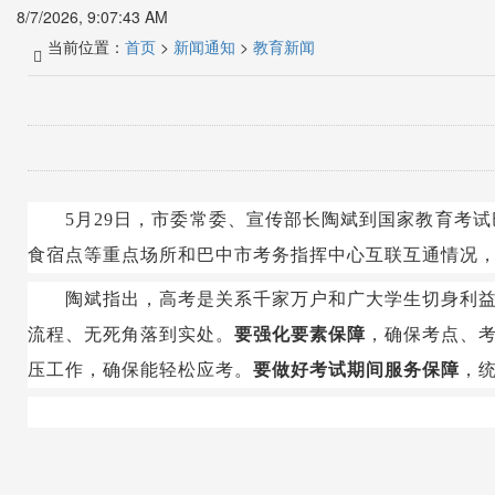
8/7/2026, 9:07:43 AM
当前位置：
首页
>
新闻通知
>
教育新闻
5月29日，市委常委、宣传部长陶斌到国家教育考
食宿点等重点场所和巴中市考务指挥中心互联互通情况
陶斌指出，高考是关系千家万户和广大学生切身利
流程、无死角落到实处。
要强化要素保障
，确保考点、
压工作，确保能轻松应考。
要做好考试期间服务保障
，