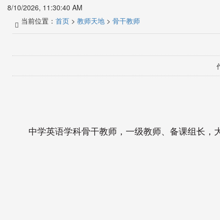
8/10/2026, 11:30:40 AM
当前位置：
首页
>
教师天地
>
骨干教师
中学英语学科骨干教师，
一级教师、备课组长，