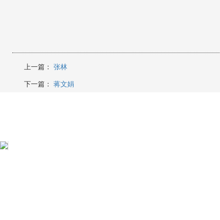
上一篇：
张林
下一篇：
蒋文娟