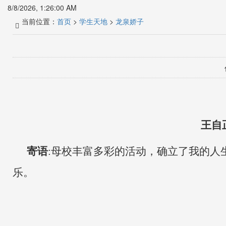
8/8/2026, 1:26:01 AM
当前位置：
首页
>
学生天地
>
龙泉娇子
王自
寄语
:
母校丰富多彩的活动，确立了我的人
乐
。