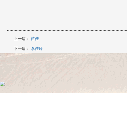
上一篇：
苗佳
下一篇：
李佳玲