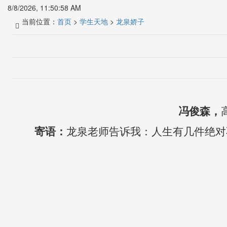
8/8/2026, 11:50:58 AM
当前位置：
首页
>
学生天地
>
龙泉娇子
冯俊森
，
寄语：
龙泉老师告诉我：
人生有几件绝对