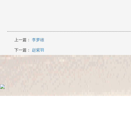
上一篇：
李梦雄
下一篇：
赵紫羽