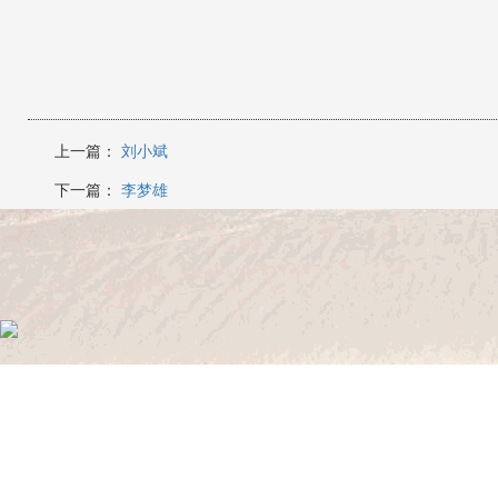
上一篇：
刘小斌
下一篇：
李梦雄