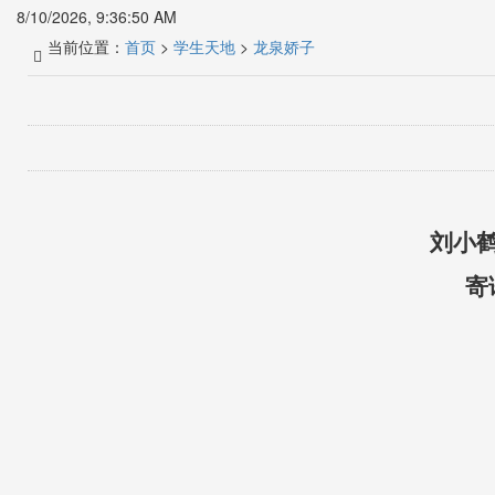
8/10/2026, 9:36:51 AM
当前位置：
首页
>
学生天地
>
龙泉娇子
刘小
寄