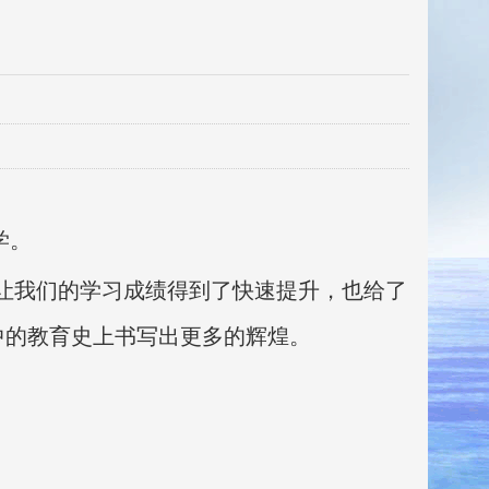
学
。
让我们的学习成绩得到了快速提升，也给了
中的教育史上书写出更多的辉煌。