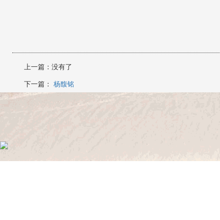
上一篇：没有了
下一篇：
杨馥铭