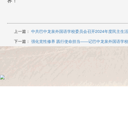
界！
上一篇：
中共巴中龙泉外国语学校委员会召开2024年度民主生
下一篇：
强化党性修养 践行使命担当——记巴中龙泉外国语学