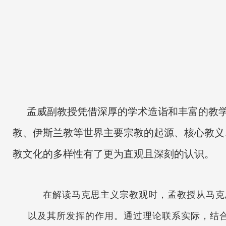
孟威副教授凭借深厚的学术造诣和丰富的教
教、伊斯兰教等世界主要宗教的起源、核心教义
教文化的多样性有了更为直观且深刻的认识。
在解读马克思主义宗教观时，孟教授从马克
以及其所发挥的作用。通过理论联系实际，结