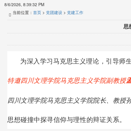
8/6/2026, 8:39:33 PM
当前位置：
首页
>
党团建设
>
党建工作
思
为深入学习马克思主义理论，引导师生
特邀四川文理学院马克思主义学院副教授
四川文理学院马克思主义学院院长、教授
思想碰撞中探寻信仰与理性的辩证关系。