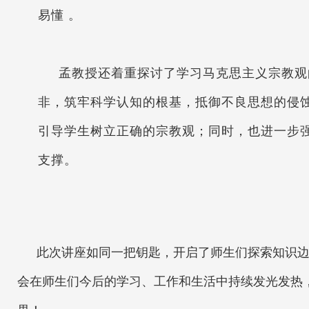
易懂 。
孟教授还着重探讨了学习马克思主义宗教观
非，筑牢科学认知的根基，抵御不良思想的侵
引导学生树立正确的宗教观；同时，也进一步
支撑。
此次讲座如同一把钥匙，开启了师生们探索知识
会在师生们今后的学习、工作和生活中持续发光发热