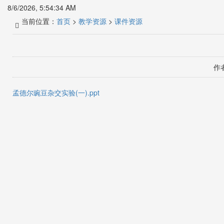
8/6/2026, 5:54:34 AM
当前位置：
首页
>
教学资源
>
课件资源
作者
孟德尔豌豆杂交实验(一).ppt