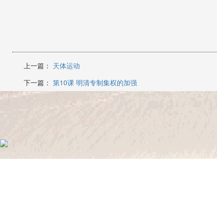
上一篇：
天体运动
下一篇：
第10课 明清专制集权的加强