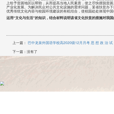
上给予贫困地区以帮助，从而提高当地人民素质，使之尽快摆脱贫困
产业化发展。为解决民众对公共文化设施的需求问题，某省扶贫办下
优秀传统文化内容与校园环境建设的有机结合，使校园处处体现中国
运用
“
文化与生活
”
的知识，
结合材料说明该省文化扶贫的措施对我国
上一篇：
巴中龙泉外国语学校高2020级12月月考 思 想 政 治 试
下一篇：没有了