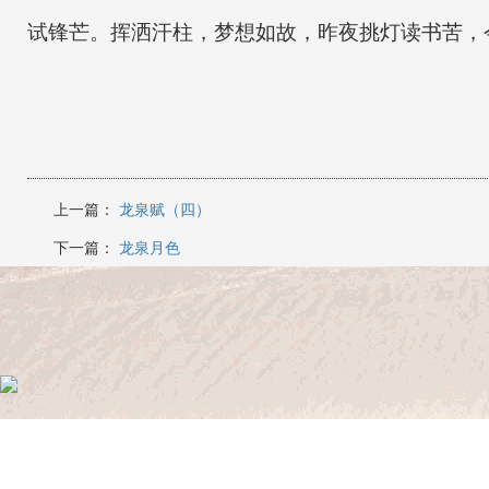
试锋芒。挥洒汗柱，梦想如故，昨夜挑灯读书苦，
上一篇：
龙泉赋（四）
下一篇：
龙泉月色